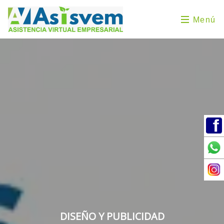
Menú
DISEÑO Y PUBLICIDAD